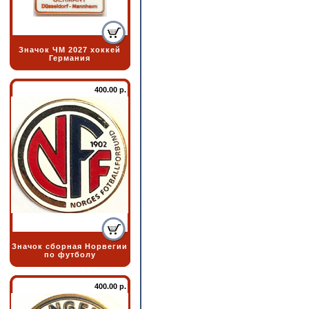
Значок ЧМ 2027 хоккей
Германия
400.00 р.
Значок сборная Норвегии
по футболу
400.00 р.