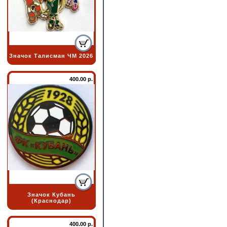
Значок Талисман ЧМ 2026
400.00 р.
Значок Кубань
(Краснодар)
400.00 р.