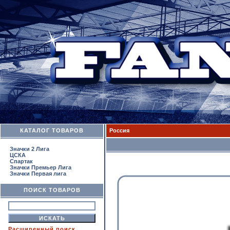
КАТАЛОГ ТОВАРОВ
Россия
Значки 2 Лига
ЦСКА
Спартак
Значки Премьер Лига
Значки Первая лига
ПОИСК ТОВАРОВ
Расширенный поиск