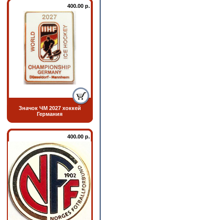
400.00 р.
Значок ЧМ 2027 хоккей
Германия
400.00 р.