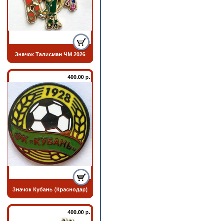
Значок Талисман ЧМ 2026
400.00 р.
Значок Кубань (Краснодар)
400.00 р.