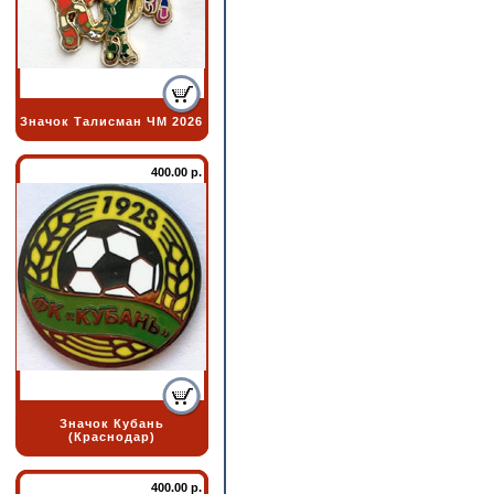
Значок Талисман ЧМ 2026
400.00 р.
Значок Кубань
(Краснодар)
400.00 р.