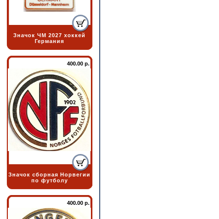
Значок ЧМ 2027 хоккей
Германия
400.00 р.
Значок сборная Норвегии
по футболу
400.00 р.