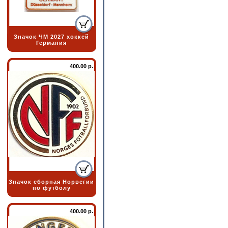
Значок ЧМ 2027 хоккей
Германия
400.00 р.
Значок сборная Норвегии
по футболу
400.00 р.