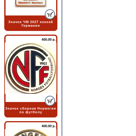
Значок ЧМ 2027 хоккей
Германия
400.00 р.
Значок сборная Норвегии
по футболу
400.00 р.