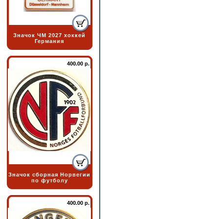
Значок ЧМ 2027 хоккей
Германия
400.00 р.
Значок сборная Норвегии
по футболу
400.00 р.