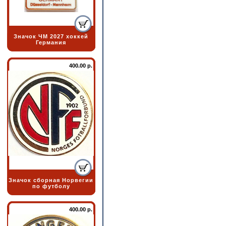
Значок ЧМ 2027 хоккей
Германия
400.00 р.
Значок сборная Норвегии
по футболу
400.00 р.