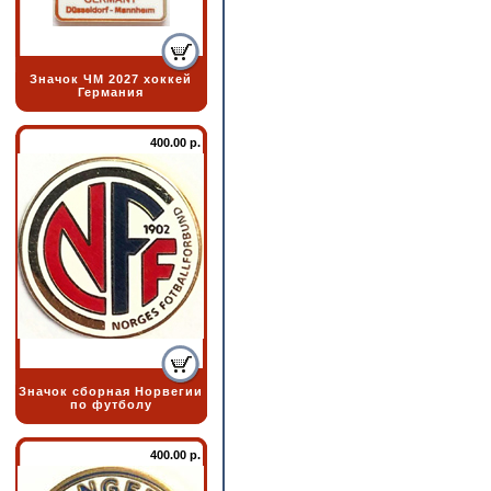
Значок ЧМ 2027 хоккей
Германия
400.00 р.
Значок сборная Норвегии
по футболу
400.00 р.