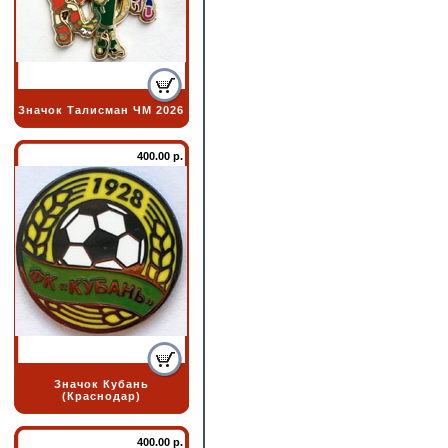
Значок Талисман ЧМ 2026
400.00 р.
Значок Кубань
(Краснодар)
400.00 р.