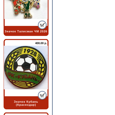
Значок Талисман ЧМ 2026
400.00 р.
Значок Кубань
(Краснодар)