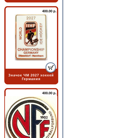
400.00 р.
Значок ЧМ 2027 хоккей
Германия
400.00 р.