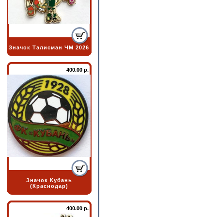
Значок Талисман ЧМ 2026
400.00 р.
Значок Кубань
(Краснодар)
400.00 р.