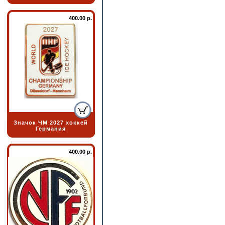
400.00 р.
Значок ЧМ 2027 хоккей
Германия
400.00 р.