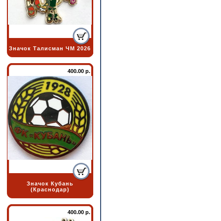
Значок Талисман ЧМ 2026
400.00 р.
Значок Кубань
(Краснодар)
400.00 р.