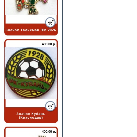
Значок Талисман ЧМ 2026
400.00 р.
Значок Кубань
(Краснодар)
400.00 р.