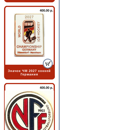
400.00 р.
Значок ЧМ 2027 хоккей
Германия
400.00 р.