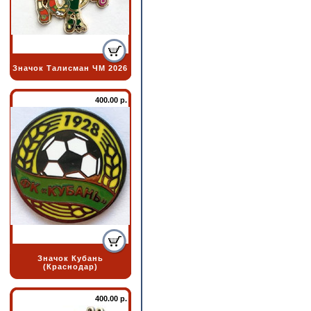
Значок Талисман ЧМ 2026
400.00 р.
Значок Кубань
(Краснодар)
400.00 р.