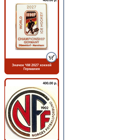
400.00 р.
Значок ЧМ 2027 хоккей
Германия
400.00 р.