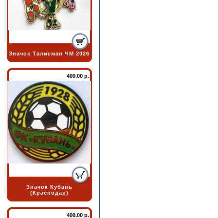
Значок Талисман ЧМ 2026
400.00 р.
Значок Кубань
(Краснодар)
400.00 р.