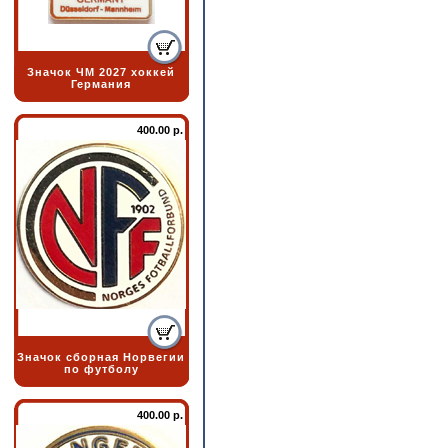
Значок ЧМ 2027 хоккей
Германия
400.00 р.
Значок сборная Норвегии
по футболу
400.00 р.