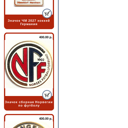
Значок ЧМ 2027 хоккей
Германия
400.00 р.
Значок сборная Норвегии
по футболу
400.00 р.