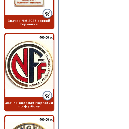
Значок ЧМ 2027 хоккей
Германия
400.00 р.
Значок сборная Норвегии
по футболу
400.00 р.