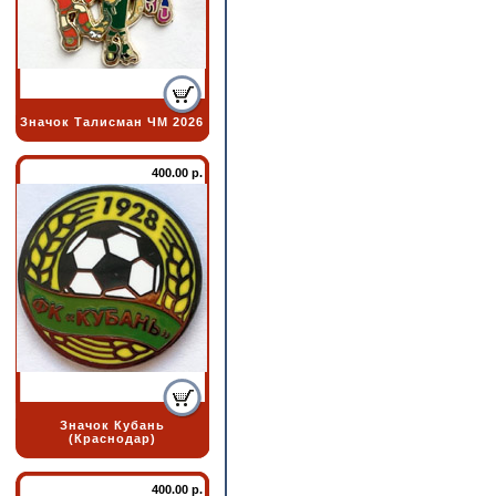
Значок Талисман ЧМ 2026
400.00 р.
Значок Кубань
(Краснодар)
400.00 р.