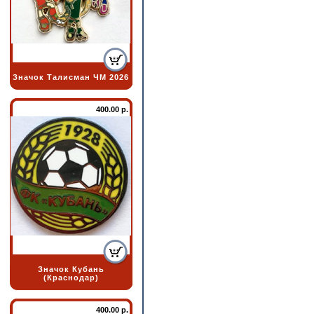
Значок Талисман ЧМ 2026
400.00 р.
Значок Кубань
(Краснодар)
400.00 р.