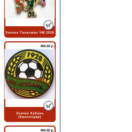
Значок Талисман ЧМ 2026
400.00 р.
Значок Кубань
(Краснодар)
400.00 р.