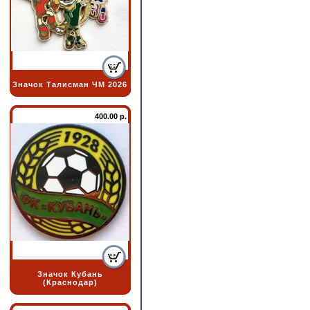
Значок Талисман ЧМ 2026
400.00 р.
Значок Кубань
(Краснодар)