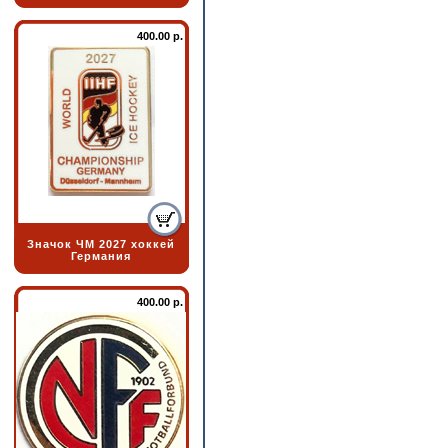
400.00 р.
Значок ЧМ 2027 хоккей
Германия
400.00 р.