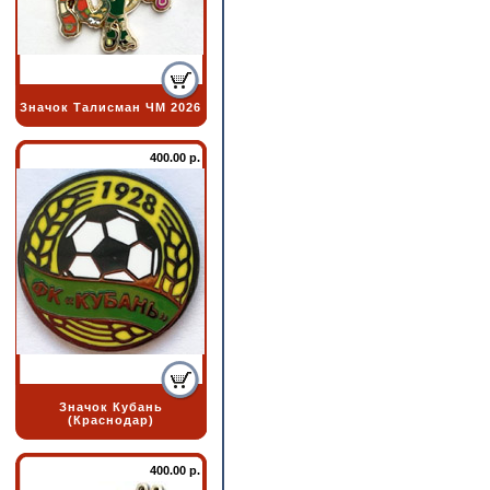
Значок Талисман ЧМ 2026
400.00 р.
Значок Кубань
(Краснодар)
400.00 р.